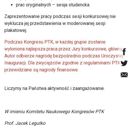
prac oryginalnych – sesja studencka.
Zaprezentowanie pracy podczas sesji konkursowej nie
wyklucza jej przedstawienia w moderowanej sesji
plakatowej.
Podczas Kongresu PTK, w każdej grupie zostanie
wyłoniona najlepsza praca przez Jury konkursowe, główny
Autor odbierze nagrodę bezpośrednio podczas Uroczystej
Inauguracji. Dla zwycięzców zgodnie z regulaminami PTK
przewidziane są nagrody finansowe.
Liczymy na Państwa aktywność i zaangażowanie.
W imieniu Komitetu Naukowego Kongresów PTK
Prof. Jacek Legutko