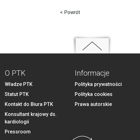
< Powrót
O PTK
Informacje
Władze PTK
Polityka prywatności
Statut PTK
Polityka cookies
Kontakt do Biura PTK
Prawa autorskie
Konsultant krajowy ds.
kardiologii
Pressroom