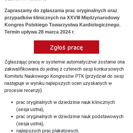
Zapraszamy do zgłaszania prac oryginalnych oraz
przypadków klinicznych na XXVIII Międzynarodowy
Kongres Polskiego Towarzystwa Kardiologicznego.
Termin upływa 28 marca 2024 r.
Zgłaszając pracę w systemie automatycznie zostanie ona
zakwalifikowana do jednej z czterech sesji konkursowych
Komitetu Naukowego Kongresów PTK (przydział do sesji
następuje w wyniku najlepszych ocen uzyskanych w
procesie recenzji):
prac oryginalnych w dziedzinie nauk klinicznych
(sesja ustna),
prac oryginalnych w dziedzinie nauk podstawowych
(sesja ustna),
najlepszych prac plakatowych,