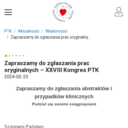
PTK
Aktualności
Wiadomości
Zapraszamy do zgłaszania prac oryginalny...
Zapraszamy do zgłaszania prac
oryginalnych – XXVIII Kongres PTK
2024-02-23
Zapraszamy do zgłaszania abstraktów i
przypadków klinicznych
Podziel się swoimi osiągnięciami
Szanowni Państwo,