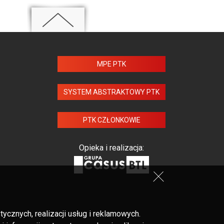
MPE PTK
SYSTEM ABSTRAKTOWY PTK
PTK CZŁONKOWIE
Opieka i realizacja:
cznych, realizacji usług i reklamowych.