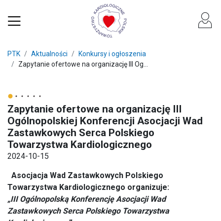
PTK
Aktualności
Konkursy i ogłoszenia
Zapytanie ofertowe na organizację III Og...
Zapytanie ofertowe na organizację III
Ogólnopolskiej Konferencji Asocjacji Wad
Zastawkowych Serca Polskiego
Towarzystwa Kardiologicznego
2024-10-15
Asocjacja Wad Zastawkowych Polskiego
Towarzystwa Kardiologicznego organizuje:
„III Ogólnopolską Konferencję Asocjacji Wad
Zastawkowych Serca Polskiego Towarzystwa