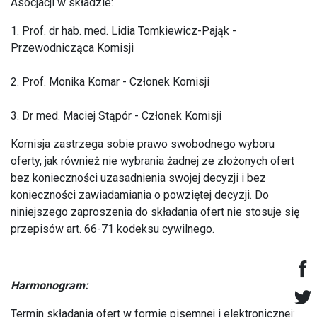
Asocjacji w składzie:
1. Prof. dr hab. med. Lidia Tomkiewicz-Pająk -
Przewodnicząca Komisji
2. Prof. Monika Komar - Członek Komisji
3. Dr med. Maciej Stąpór - Członek Komisji
Komisja zastrzega sobie prawo swobodnego wyboru
oferty, jak również nie wybrania żadnej ze złożonych ofert
bez konieczności uzasadnienia swojej decyzji i bez
konieczności zawiadamiania o powziętej decyzji. Do
niniejszego zaproszenia do składania ofert nie stosuje się
przepisów art. 66-71 kodeksu cywilnego.
Harmonogram:
Termin składania ofert w formie pisemnej i elektronicznej: