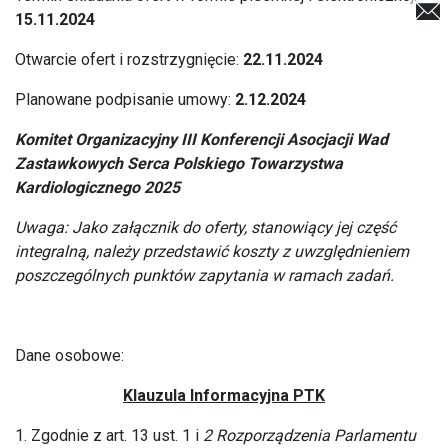
15.11.2024
Otwarcie ofert i rozstrzygnięcie:
22.11.2024
Planowane podpisanie umowy:
2.12.2024
Komitet Organizacyjny III Konferencji Asocjacji Wad
Zastawkowych Serca Polskiego Towarzystwa
Kardiologicznego 2025
Uwaga: Jako załącznik do oferty, stanowiący jej część
integralną, należy przedstawić koszty z uwzględnieniem
poszczególnych punktów zapytania w ramach zadań.
Dane osobowe:
Klauzula Informacyjna PTK
1. Zgodnie z art. 13 ust. 1 i
2 Rozporządzenia Parlamentu