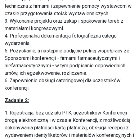
techniczna z firmami i zapewnienie pomocy wystawcom w
czasie przygotowania stoisk wystawienniczych.
3. Wykonanie projektu oraz zakup i spakowanie toreb z
materiałami kongresowymi.
4. Profesjonalna dokumentacja fotograficzna całego
wydarzenia.
5. Pozyskanie, a następnie podjęcie pełnej współpracy ze
Sponsorami konferencji - firmami farmaceutycznymi i
niefarmaceutycznymi - w tym podpisanie odpowiednich
umów, ich egzekwowanie, rozliczenie.
6. Zapewnienie obsługi cateringowej dla uczestników
konferencji.
Zadanie 2:
1. Rejestracja, bez udziału PTK, uczestników Konferencji
drogą elektroniczną i w czasie Konferencji, z możliwością
dokonywania płatności kartą płatniczą, obsługa recepcji z
wydawaniem identyfikatorów i materiałów konferencyjnych i