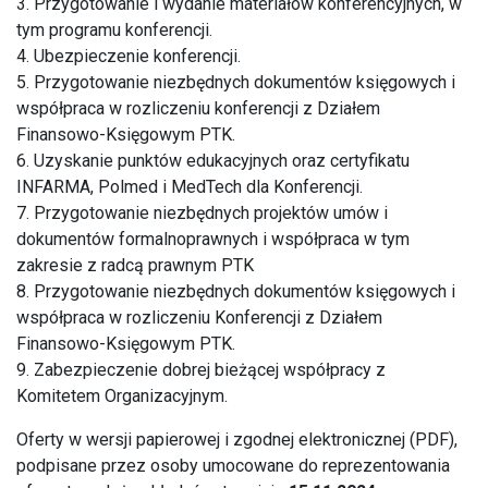
3. Przygotowanie i wydanie materiałów konferencyjnych, w
tym programu konferencji.
4. Ubezpieczenie konferencji.
5. Przygotowanie niezbędnych dokumentów księgowych i
współpraca w rozliczeniu konferencji z Działem
Finansowo-Księgowym PTK.
6. Uzyskanie punktów edukacyjnych oraz certyfikatu
INFARMA, Polmed i MedTech dla Konferencji.
7. Przygotowanie niezbędnych projektów umów i
dokumentów formalnoprawnych i współpraca w tym
zakresie z radcą prawnym PTK
8. Przygotowanie niezbędnych dokumentów księgowych i
współpraca w rozliczeniu Konferencji z Działem
Finansowo-Księgowym PTK.
9. Zabezpieczenie dobrej bieżącej współpracy z
Komitetem Organizacyjnym.
Oferty w wersji papierowej i zgodnej elektronicznej (PDF),
podpisane przez osoby umocowane do reprezentowania