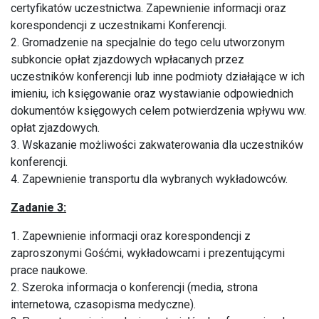
certyfikatów uczestnictwa. Zapewnienie informacji oraz
korespondencji z uczestnikami Konferencji.
2. Gromadzenie na specjalnie do tego celu utworzonym
subkoncie opłat zjazdowych wpłacanych przez
uczestników konferencji lub inne podmioty działające w ich
imieniu, ich księgowanie oraz wystawianie odpowiednich
dokumentów księgowych celem potwierdzenia wpływu ww.
opłat zjazdowych.
3. Wskazanie możliwości zakwaterowania dla uczestników
konferencji.
4. Zapewnienie transportu dla wybranych wykładowców.
Zadanie 3:
1. Zapewnienie informacji oraz korespondencji z
zaproszonymi Gośćmi, wykładowcami i prezentującymi
prace naukowe.
2. Szeroka informacja o konferencji (media, strona
internetowa, czasopisma medyczne).