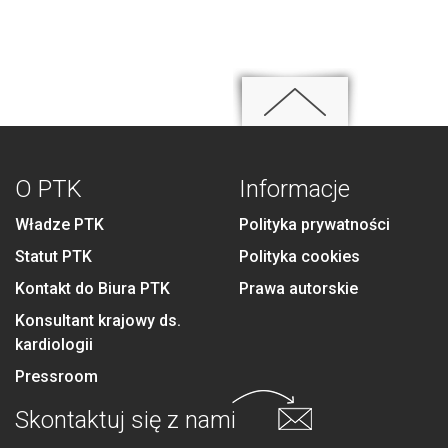
O PTK
Informacje
Władze PTK
Polityka prywatności
Statut PTK
Polityka cookies
Kontakt do Biura PTK
Prawa autorskie
Konsultant krajowy ds.
kardiologii
Pressroom
Skontaktuj się
z nami