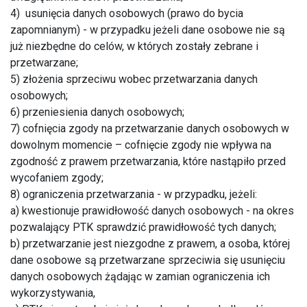
4) usunięcia danych osobowych (prawo do bycia
zapomnianym) - w przypadku jeżeli dane osobowe nie są
już niezbędne do celów, w których zostały zebrane i
przetwarzane;
5) złożenia sprzeciwu wobec przetwarzania danych
osobowych;
6) przeniesienia danych osobowych;
7) cofnięcia zgody na przetwarzanie danych osobowych w
dowolnym momencie – cofnięcie zgody nie wpływa na
zgodność z prawem przetwarzania, które nastąpiło przed
wycofaniem zgody;
8) ograniczenia przetwarzania - w przypadku, jeżeli:
a) kwestionuje prawidłowość danych osobowych - na okres
pozwalający PTK sprawdzić prawidłowość tych danych;
b) przetwarzanie jest niezgodne z prawem, a osoba, której
dane osobowe są przetwarzane sprzeciwia się usunięciu
danych osobowych żądając w zamian ograniczenia ich
wykorzystywania,