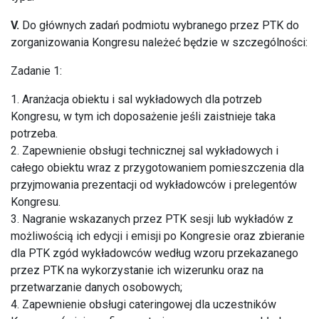
V.
Do głównych zadań podmiotu wybranego przez PTK do
zorganizowania Kongresu należeć będzie w szczególności:
Zadanie 1:
1. Aranżacja obiektu i sal wykładowych dla potrzeb
Kongresu, w tym ich doposażenie jeśli zaistnieje taka
potrzeba.
2. Zapewnienie obsługi technicznej sal wykładowych i
całego obiektu wraz z przygotowaniem pomieszczenia dla
przyjmowania prezentacji od wykładowców i prelegentów
Kongresu.
3. Nagranie wskazanych przez PTK sesji lub wykładów z
możliwością ich edycji i emisji po Kongresie oraz zbieranie
dla PTK zgód wykładowców według wzoru przekazanego
przez PTK na wykorzystanie ich wizerunku oraz na
przetwarzanie danych osobowych;
4. Zapewnienie obsługi cateringowej dla uczestników