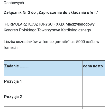
Osobowych.
Załącznik Nr 2 do „Zaproszenia do składania ofert"
FORMULARZ KOSZTORYSU - XXIX Międzynarodowy
Kongres Polskiego Towarzystwa Kardiologicznego
Liczba uczestników w formie „on-site” ca. 5000 osób, w
formach
Zadanie ………
cena netto
Pozycja 1
Pozycja 2