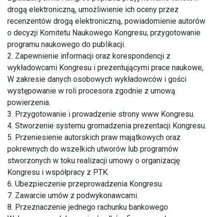
drogą elektroniczną, umożliwienie ich oceny przez
recenzentów drogą elektroniczną, powiadomienie autorów
o decyzji Komitetu Naukowego Kongresu, przygotowanie
programu naukowego do publikacji.
2. Zapewnienie informacji oraz korespondencji z
wykładowcami Kongresu i prezentującymi prace naukowe,
W zakresie danych osobowych wykładowców i gości
występowanie w roli procesora zgodnie z umową
powierzenia.
3. Przygotowanie i prowadzenie strony www Kongresu.
4. Stworzenie systemu gromadzenia prezentacji Kongresu.
5. Przeniesienie autorskich praw majątkowych oraz
pokrewnych do wszelkich utworów lub programów
stworzonych w toku realizacji umowy o organizację
Kongresu i współpracy z PTK.
6. Ubezpieczenie przeprowadzenia Kongresu.
7. Zawarcie umów z podwykonawcami.
8. Przeznaczenie jednego rachunku bankowego