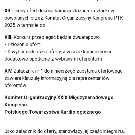
XII.
Oceny ofert dokona komisja złożona z członków
powołanych przez Komitet Organizacyjny Kongresu PTK
2025 w terminie do …………….
XIII.
Konkurs przebiegać będzie dwuetapowo:
- I złożenie ofert;
- II wybór najlepszej oferty, a w razie konieczności
dodatkowe spotkanie z wybranymi oferentami
XIV.
Załącznik nr 1 do niniejszego zapytania ofertowego
zawiera klauzulę informacyjną dla reprezentantów
oferentów.
Komitet Organizacyjny XXIX Międzynarodowego
Kongresu
Polskiego Towarzystwa Kardiologicznego
Jako załącznik do oferty, stanowiący jej część integralną,