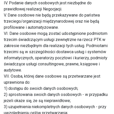
IV. Podanie danych osobowych jest niezbędne do
prawidłowej realizacji Negocjacji.
V. Dane osobowe nie będą przekazywane do państwa
trzeciego/organizacji międzynarodowej oraz nie będą
profilowane i automatyzowane.
VI. Dane osobowe mogą zostać udostępnione podmiotom
trzecim świadczącym usługi zewnętrzne na rzecz PTK w
zakresie niezbędnym dla realizacji tych usług. Podmiotami
trzecimi są w szczególności dostawca usług i systemów
informatycznych, operatorzy pocztowi i kurierzy, podmioty
świadczące usługi consultingowe, prawne, księgowe i
audytowe.
VII. Osoba, której dane osobowe są przetwarzane jest
uprawniona do:
1) dostępu do swoich danych osobowych;
2) sprostowania swoich danych osobowych - w przypadku
jeżeli okaże się, że są nieprawidłowe;
3) uzupełnienia niekompletnych danych osobowych - przy
uwzględnieniu celów przetwarzania;