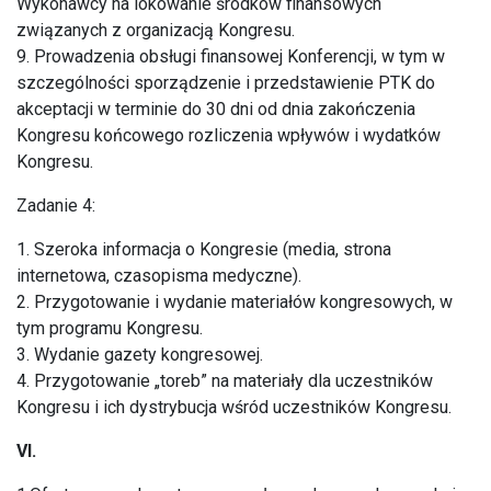
Wykonawcy na lokowanie środków finansowych
związanych z organizacją Kongresu.
9. Prowadzenia obsługi finansowej Konferencji, w tym w
szczególności sporządzenie i przedstawienie PTK do
akceptacji w terminie do 30 dni od dnia zakończenia
Kongresu końcowego rozliczenia wpływów i wydatków
Kongresu.
Zadanie 4:
1. Szeroka informacja o Kongresie (media, strona
internetowa, czasopisma medyczne).
2. Przygotowanie i wydanie materiałów kongresowych, w
tym programu Kongresu.
3. Wydanie gazety kongresowej.
4. Przygotowanie „toreb” na materiały dla uczestników
Kongresu i ich dystrybucja wśród uczestników Kongresu.
VI.