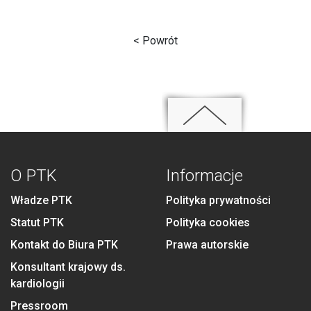
< Powrót
O PTK
Informacje
Władze PTK
Polityka prywatności
Statut PTK
Polityka cookies
Kontakt do Biura PTK
Prawa autorskie
Konsultant krajowy ds.
kardiologii
Pressroom