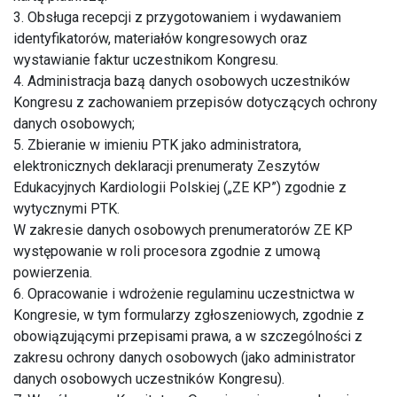
3. Obsługa recepcji z przygotowaniem i wydawaniem
identyfikatorów, materiałów kongresowych oraz
wystawianie faktur uczestnikom Kongresu.
4. Administracja bazą danych osobowych uczestników
Kongresu z zachowaniem przepisów dotyczących ochrony
danych osobowych;
5. Zbieranie w imieniu PTK jako administratora,
elektronicznych deklaracji prenumeraty Zeszytów
Edukacyjnych Kardiologii Polskiej („ZE KP”) zgodnie z
wytycznymi PTK.
W zakresie danych osobowych prenumeratorów ZE KP
występowanie w roli procesora zgodnie z umową
powierzenia.
6. Opracowanie i wdrożenie regulaminu uczestnictwa w
Kongresie, w tym formularzy zgłoszeniowych, zgodnie z
obowiązującymi przepisami prawa, a w szczególności z
zakresu ochrony danych osobowych (jako administrator
danych osobowych uczestników Kongresu).