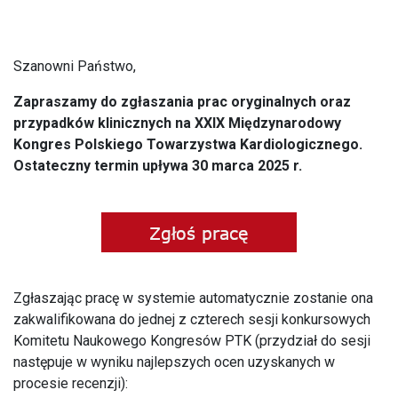
Szanowni Państwo,
Zapraszamy do zgłaszania prac oryginalnych oraz
przypadków klinicznych na XXIX Międzynarodowy
Kongres Polskiego Towarzystwa Kardiologicznego.
Ostateczny termin upływa 30 marca 2025 r.
Zgłaszając pracę w systemie automatycznie zostanie ona
zakwalifikowana do jednej z czterech sesji konkursowych
Komitetu Naukowego Kongresów PTK (przydział do sesji
następuje w wyniku najlepszych ocen uzyskanych w
procesie recenzji):