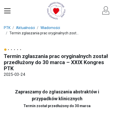
PTK
Aktualności
Wiadomości
Termin zgłaszania prac oryginalnych zost...
Termin zgłaszania prac oryginalnych został
przedłużony do 30 marca – XXIX Kongres
PTK
2025-03-24
Zapraszamy do zgłaszania abstraktów i
przypadków klinicznych
Termin został przedłużony do 30 marca