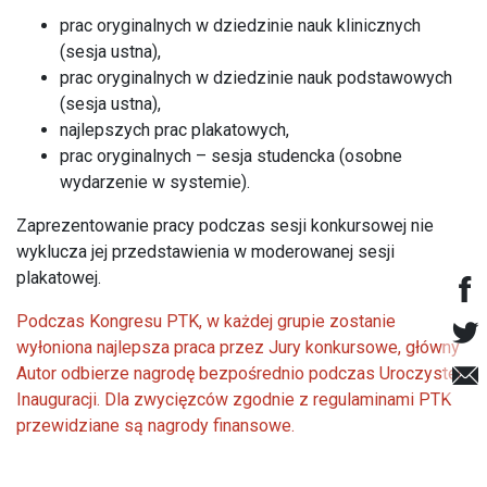
prac oryginalnych w dziedzinie nauk klinicznych
(sesja ustna),
prac oryginalnych w dziedzinie nauk podstawowych
(sesja ustna),
najlepszych prac plakatowych,
prac oryginalnych – sesja studencka (osobne
wydarzenie w systemie).
Zaprezentowanie pracy podczas sesji konkursowej nie
wyklucza jej przedstawienia w moderowanej sesji
plakatowej.
Podczas Kongresu PTK, w każdej grupie zostanie
wyłoniona najlepsza praca przez Jury konkursowe, główny
Autor odbierze nagrodę bezpośrednio podczas Uroczystej
Inauguracji. Dla zwycięzców zgodnie z regulaminami PTK
przewidziane są nagrody finansowe.