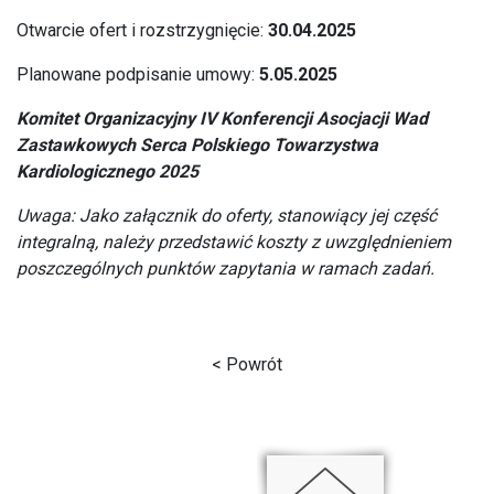
Otwarcie ofert i rozstrzygnięcie:
30.04.2025
Planowane podpisanie umowy:
5.05.2025
Komitet Organizacyjny IV Konferencji Asocjacji Wad
Zastawkowych Serca Polskiego Towarzystwa
Kardiologicznego 2025
Uwaga: Jako załącznik do oferty, stanowiący jej część
integralną, należy przedstawić koszty z uwzględnieniem
poszczególnych punktów zapytania w ramach zadań.
< Powrót