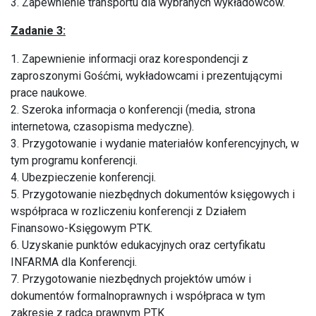
3. Zapewnienie transportu dla wybranych wykładowców.
Zadanie 3:
1. Zapewnienie informacji oraz korespondencji z
zaproszonymi Gośćmi, wykładowcami i prezentującymi
prace naukowe.
2. Szeroka informacja o konferencji (media, strona
internetowa, czasopisma medyczne).
3. Przygotowanie i wydanie materiałów konferencyjnych, w
tym programu konferencji.
4. Ubezpieczenie konferencji.
5. Przygotowanie niezbędnych dokumentów księgowych i
współpraca w rozliczeniu konferencji z Działem
Finansowo-Księgowym PTK.
6. Uzyskanie punktów edukacyjnych oraz certyfikatu
INFARMA dla Konferencji.
7. Przygotowanie niezbędnych projektów umów i
dokumentów formalnoprawnych i współpraca w tym
zakresie z radcą prawnym PTK