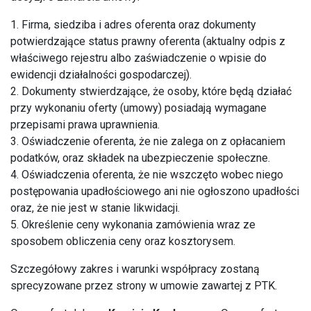
1. Firma, siedziba i adres oferenta oraz dokumenty
potwierdzające status prawny oferenta (aktualny odpis z
właściwego rejestru albo zaświadczenie o wpisie do
ewidencji działalności gospodarczej).
2. Dokumenty stwierdzające, że osoby, które będą działać
przy wykonaniu oferty (umowy) posiadają wymagane
przepisami prawa uprawnienia.
3. Oświadczenie oferenta, że nie zalega on z opłacaniem
podatków, oraz składek na ubezpieczenie społeczne.
4. Oświadczenia oferenta, że nie wszczęto wobec niego
postępowania upadłościowego ani nie ogłoszono upadłości
oraz, że nie jest w stanie likwidacji.
5. Określenie ceny wykonania zamówienia wraz ze
sposobem obliczenia ceny oraz kosztorysem.
Szczegółowy zakres i warunki współpracy zostaną
sprecyzowane przez strony w umowie zawartej z PTK.