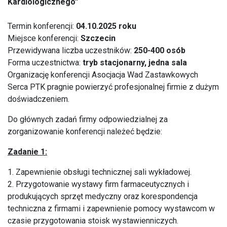
Kardiologicznego”
Termin konferencji:
04.10.2025 roku
Miejsce konferencji:
Szczecin
Przewidywana liczba uczestników:
250-400 osób
Forma uczestnictwa:
tryb stacjonarny, jedna sala
Organizację konferencji Asocjacja Wad Zastawkowych
Serca PTK pragnie powierzyć profesjonalnej firmie z dużym
doświadczeniem.
Do głównych zadań firmy odpowiedzialnej za
zorganizowanie konferencji należeć będzie:
Zadanie 1:
1. Zapewnienie obsługi technicznej sali wykładowej.
2. Przygotowanie wystawy firm farmaceutycznych i
produkujących sprzęt medyczny oraz korespondencja
techniczna z firmami i zapewnienie pomocy wystawcom w
czasie przygotowania stoisk wystawienniczych.