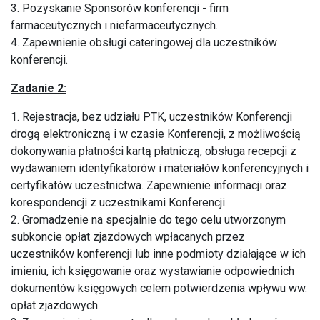
3. Pozyskanie Sponsorów konferencji - firm
farmaceutycznych i niefarmaceutycznych.
4. Zapewnienie obsługi cateringowej dla uczestników
konferencji.
Zadanie 2:
1. Rejestracja, bez udziału PTK, uczestników Konferencji
drogą elektroniczną i w czasie Konferencji, z możliwością
dokonywania płatności kartą płatniczą, obsługa recepcji z
wydawaniem identyfikatorów i materiałów konferencyjnych i
certyfikatów uczestnictwa. Zapewnienie informacji oraz
korespondencji z uczestnikami Konferencji.
2. Gromadzenie na specjalnie do tego celu utworzonym
subkoncie opłat zjazdowych wpłacanych przez
uczestników konferencji lub inne podmioty działające w ich
imieniu, ich księgowanie oraz wystawianie odpowiednich
dokumentów księgowych celem potwierdzenia wpływu ww.
opłat zjazdowych.