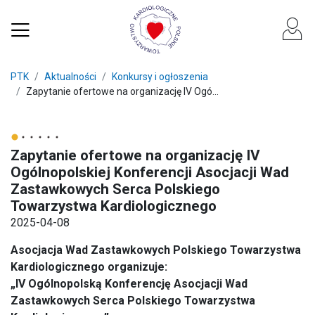
PTK
Aktualności
Konkursy i ogłoszenia
Zapytanie ofertowe na organizację IV Ogó...
Zapytanie ofertowe na organizację IV
Ogólnopolskiej Konferencji Asocjacji Wad
Zastawkowych Serca Polskiego
Towarzystwa Kardiologicznego
2025-04-08
Asocjacja Wad Zastawkowych Polskiego Towarzystwa
Kardiologicznego organizuje:
„IV Ogólnopolską Konferencję Asocjacji Wad
Zastawkowych Serca Polskiego Towarzystwa