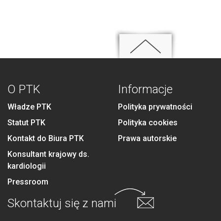
O PTK
Informacje
Władze PTK
Polityka prywatności
Statut PTK
Polityka cookies
Kontakt do Biura PTK
Prawa autorskie
Konsultant krajowy ds.
kardiologii
Pressroom
Skontaktuj się
z nami