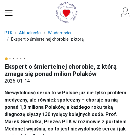
PTK
Aktualności
Wiadomości
Ekspert o śmiertelnej chorobie, z którą ...
Ekspert o śmiertelnej chorobie, z którą
zmaga się ponad milion Polaków
2026-01-14
Niewydolność serca to w Polsce już nie tylko problem
medyczny, ale również społeczny – choruje na nią
ponad 1,3 miliona Polaków, a każdego roku taką
diagnozę słyszy 130 tysięcy kolejnych osób. Prof.
Marek Gierlotka, Prezes PTK w rozmowie z portalem
Medonet wyjaśnia, co to jest niewydolność serca i jak