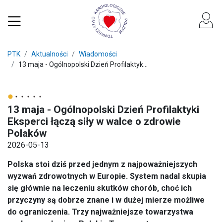
PTK
Aktualności
Wiadomości
13 maja - Ogólnopolski Dzień Profilaktyk...
13 maja - Ogólnopolski Dzień Profilaktyki
Eksperci łączą siły w walce o zdrowie
Polaków
2026-05-13
Polska stoi dziś przed jednym z najpoważniejszych
wyzwań zdrowotnych w Europie. System nadal skupia
się głównie na leczeniu skutków chorób, choć ich
przyczyny są dobrze znane i w dużej mierze możliwe
do ograniczenia. Trzy najważniejsze towarzystwa