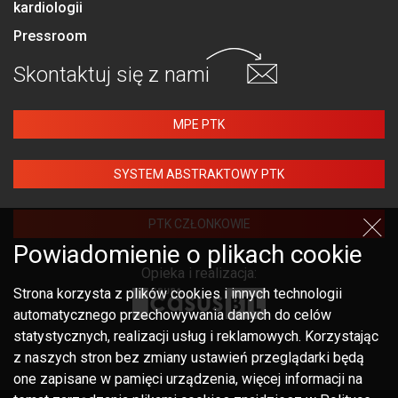
kardiologii
Pressroom
Skontaktuj się
z nami
MPE PTK
SYSTEM ABSTRAKTOWY PTK
PTK CZŁONKOWIE
Powiadomienie o plikach cookie
Opieka i realizacja:
Strona korzysta z plików cookies i innych technologii
automatycznego przechowywania danych do celów
statystycznych, realizacji usług i reklamowych. Korzystając
z naszych stron bez zmiany ustawień przeglądarki będą
one zapisane w pamięci urządzenia, więcej informacji na