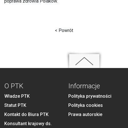
poprawa zdrowia Polaków.
< Powrót
O PTK
Informacje
Władze PTK
Polityka prywatności
Statut PTK
Polityka cookies
Kontakt do Biura PTK
Prawa autorskie
Konsultant krajowy ds.