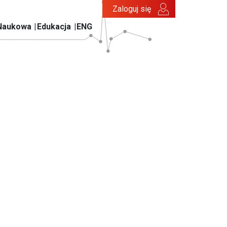
Zaloguj się
Naukowa
Edukacja
ENG