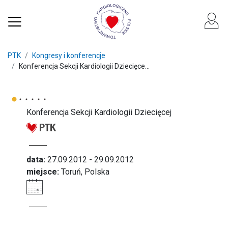
PTK
Kongresy i konferencje
Konferencja Sekcji Kardiologii Dziecięce...
Konferencja Sekcji Kardiologii Dziecięcej
data:
27.09.2012 - 29.09.2012
miejsce:
Toruń, Polska