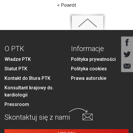
< Powrót
O PTK
Informacje
Władze PTK
Polityka prywatności
Statut PTK
Polityka cookies
Kontakt do Biura PTK
Prawa autorskie
Konsultant krajowy ds.
kardiologii
Pressroom
Skontaktuj się
z nami