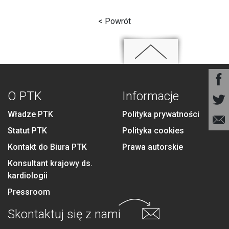
< Powrót
O PTK
Informacje
Władze PTK
Polityka prywatności
Statut PTK
Polityka cookies
Kontakt do Biura PTK
Prawa autorskie
Konsultant krajowy ds.
kardiologii
Pressroom
Skontaktuj się
z nami