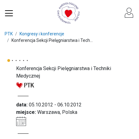
PTK
Kongresy i konferencje
Konferencja Sekcji Pielęgniarstwa i Tech...
Konferencja Sekcji Pielęgniarstwa i Techniki
Medycznej
data:
05.10.2012 - 06.10.2012
miejsce:
Warszawa, Polska