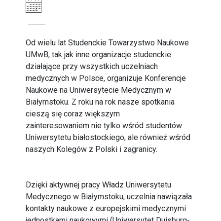
Od wielu lat Studenckie Towarzystwo Naukowe
UMwB, tak jak inne organizacje studenckie
działające przy wszystkich uczelniach
medycznych w Polsce, organizuje Konferencje
Naukowe na Uniwersytecie Medycznym w
Białymstoku. Z roku na rok nasze spotkania
cieszą się coraz większym
zainteresowaniem nie tylko wśród studentów
Uniwersytetu białostockiego, ale również wśród
naszych Kolegów z Polski i zagranicy.
Dzięki aktywnej pracy Władz Uniwersytetu
Medycznego w Białymstoku, uczelnia nawiązała
kontakty naukowe z europejskimi medycznymi
jednostkami naukowymi (Uniwersytet Duisburg-