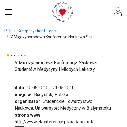
PTK
Kongresy i konferencje
V Międzynarodowa Konferencja Naukowa Stu...
V Międzynarodowa Konferencja Naukowa
Studentów Medycyny i Młodych Lekarzy
data:
20.05.2010 - 21.05.2010
miejsce:
Bialystok, Polska
organizator:
Studenckie Towarzystwo
Naukowe, Uniwersytet Medyczny w Białymstoku
strona www:
http://www.ekonferencje.pl/asdasdasd/