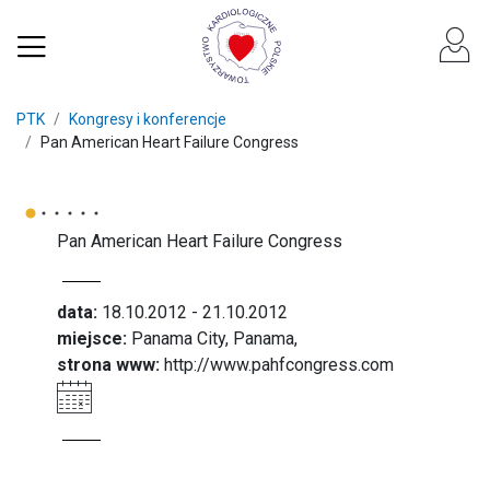
PTK
Kongresy i konferencje
Pan American Heart Failure Congress
Pan American Heart Failure Congress
data:
18.10.2012 - 21.10.2012
miejsce:
Panama City, Panama,
strona www:
http://www.pahfcongress.com