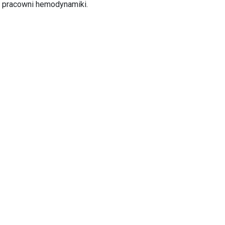
 pracowni hemodynamiki.