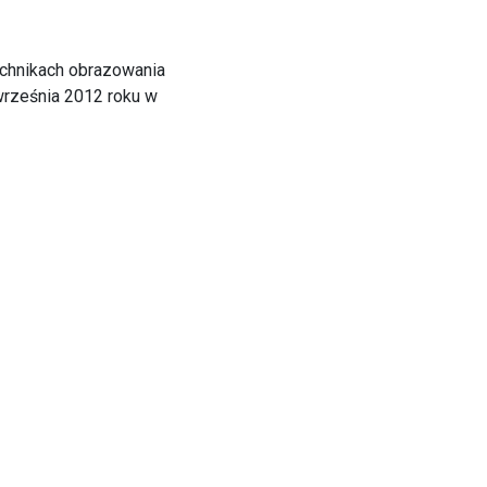
chnikach obrazowania
września 2012 roku w