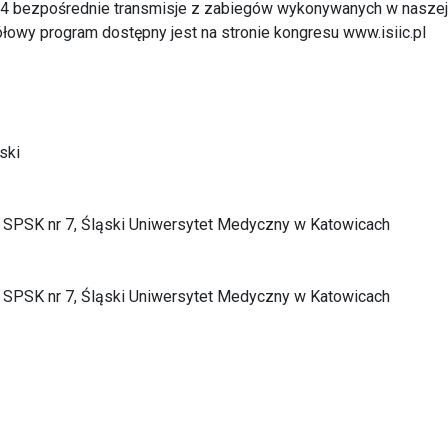
 4 bezpośrednie transmisje z zabiegów wykonywanych w naszej
owy program dostępny jest na stronie kongresu www.isiic.pl
ski
 SPSK nr 7, Śląski Uniwersytet Medyczny w Katowicach
 SPSK nr 7, Śląski Uniwersytet Medyczny w Katowicach