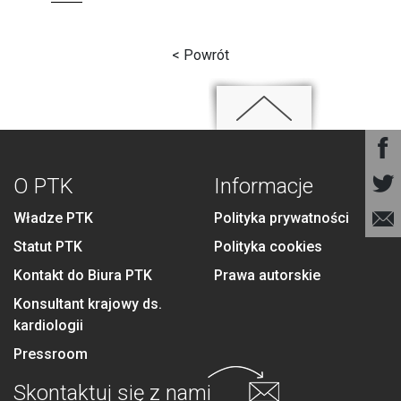
< Powrót
O PTK
Informacje
Władze PTK
Polityka prywatności
Statut PTK
Polityka cookies
Kontakt do Biura PTK
Prawa autorskie
Konsultant krajowy ds.
kardiologii
Pressroom
Skontaktuj się
z nami