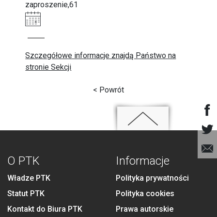
zaproszenie,61
Szczegółowe informacje znajdą Państwo na
stronie Sekcji
< Powrót
O PTK
Informacje
Władze PTK
Polityka prywatności
Statut PTK
Polityka cookies
Kontakt do Biura PTK
Prawa autorskie