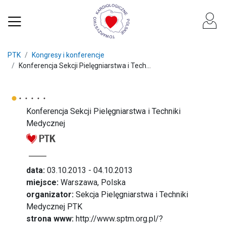
PTK
Kongresy i konferencje
Konferencja Sekcji Pielęgniarstwa i Tech...
Konferencja Sekcji Pielęgniarstwa i Techniki
Medycznej
data:
03.10.2013 - 04.10.2013
miejsce:
Warszawa, Polska
organizator:
Sekcja Pielęgniarstwa i Techniki
Medycznej PTK
strona www:
http://www.sptm.org.pl/?