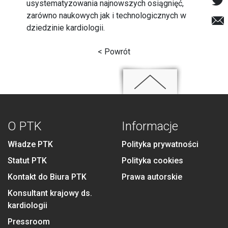
usystematyzowania najnowszych osiągnięć,
zarówno naukowych jak i technologicznych w
dziedzinie kardiologii.
< Powrót
O PTK
Informacje
Władze PTK
Polityka prywatności
Statut PTK
Polityka cookies
Kontakt do Biura PTK
Prawa autorskie
Konsultant krajowy ds.
kardiologii
Pressroom