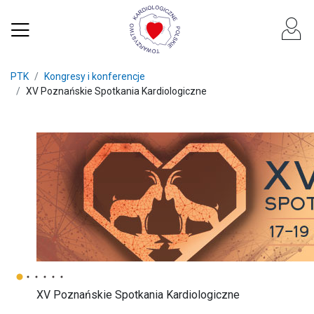
PTK
Kongresy i konferencje
XV Poznańskie Spotkania Kardiologiczne
XV Poznańskie Spotkania Kardiologiczne