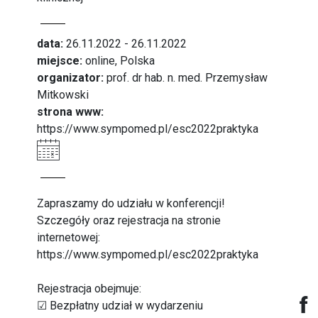
data:
26.11.2022 - 26.11.2022
miejsce:
online, Polska
organizator:
prof. dr hab. n. med. Przemysław
Mitkowski
strona www:
https://www.sympomed.pl/esc2022praktyka
Zapraszamy do udziału w konferencji!
Szczegóły oraz rejestracja na stronie
internetowej:
https://www.sympomed.pl/esc2022praktyka
Rejestracja obejmuje:
☑ Bezpłatny udział w wydarzeniu