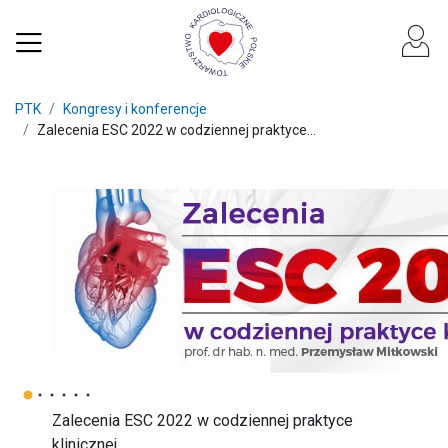
PTK
Kongresy i konferencje
Zalecenia ESC 2022 w codziennej praktyce...
Zalecenia ESC 2022 w codziennej praktyce
klinicznej