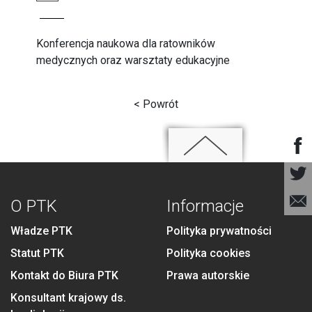
Konferencja naukowa dla ratowników
medycznych oraz warsztaty edukacyjne
< Powrót
O PTK
Informacje
Władze PTK
Polityka prywatności
Statut PTK
Polityka cookies
Kontakt do Biura PTK
Prawa autorskie
Konsultant krajowy ds.