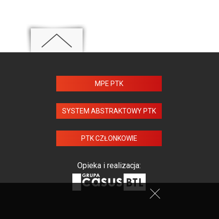
MPE PTK
SYSTEM ABSTRAKTOWY PTK
PTK CZŁONKOWIE
Opieka i realizacja: