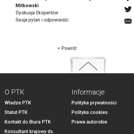
Mitkowski
Dyskusja Ekspertów
Sesja pytań i odpowiedzi
< Powrót
O PTK
Informacje
Władze PTK
Polityka prywatności
Statut PTK
Polityka cookies
Kontakt do Biura PTK
Prawa autorskie
Konsultant krajowy ds.