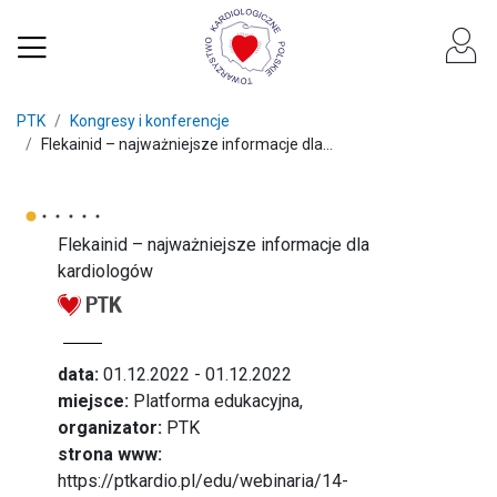
PTK
Kongresy i konferencje
Flekainid – najważniejsze informacje dla...
Flekainid – najważniejsze informacje dla
kardiologów
data:
01.12.2022 - 01.12.2022
miejsce:
Platforma edukacyjna,
organizator:
PTK
strona www:
https://ptkardio.pl/edu/webinaria/14-