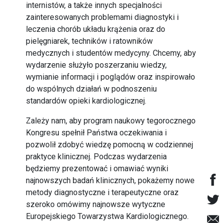
internistów, a także innych specjalności
zainteresowanych problemami diagnostyki i
leczenia chorób układu krążenia oraz do
pielęgniarek, techników i ratowników
medycznych i studentów medycyny. Chcemy, aby
wydarzenie służyło poszerzaniu wiedzy,
wymianie informacji i poglądów oraz inspirowało
do wspólnych działań w podnoszeniu
standardów opieki kardiologicznej.
Zależy nam, aby program naukowy tegorocznego
Kongresu spełnił Państwa oczekiwania i
pozwolił zdobyć wiedzę pomocną w codziennej
praktyce klinicznej. Podczas wydarzenia
będziemy prezentować i omawiać wyniki
najnowszych badań klinicznych, pokażemy nowe
metody diagnostyczne i terapeutyczne oraz
szeroko omówimy najnowsze wytyczne
Europejskiego Towarzystwa Kardiologicznego.