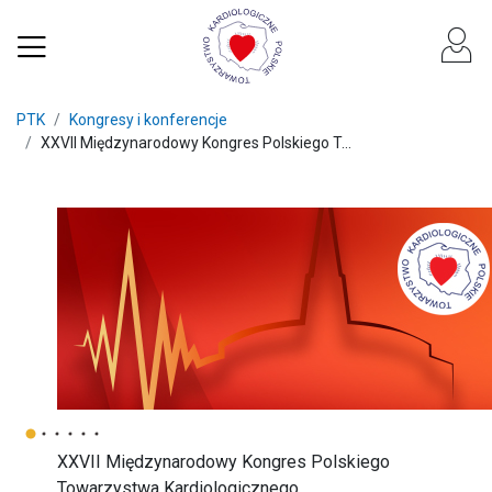
PTK
Kongresy i konferencje
XXVII Międzynarodowy Kongres Polskiego T...
XXVII Międzynarodowy Kongres Polskiego
Towarzystwa Kardiologicznego