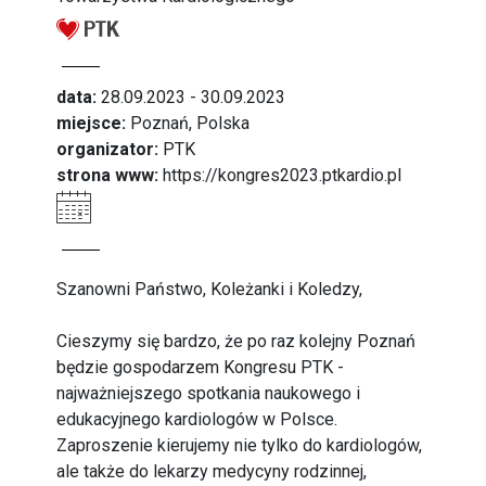
data:
28.09.2023 - 30.09.2023
miejsce:
Poznań, Polska
organizator:
PTK
strona www:
https://kongres2023.ptkardio.pl
Szanowni Państwo, Koleżanki i Koledzy,
Cieszymy się bardzo, że po raz kolejny Poznań
będzie gospodarzem Kongresu PTK -
najważniejszego spotkania naukowego i
edukacyjnego kardiologów w Polsce.
Zaproszenie kierujemy nie tylko do kardiologów,
ale także do lekarzy medycyny rodzinnej,