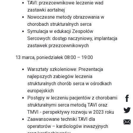
TAVI: przezcewnikowe leczenie wad
zastawki aortalnej
Nowoczesne metody obrazowania w
chorobach strukturalnych serca
Symulacja w edukacji Zespołów
Sercowych: dostęp naczyniowy, implantacja
zastawek przezcewnikowych
13 marca, poniedziałek 08:00 – 19:00
Warsztaty szkoleniowe: Prezentacja
najlepszych zabiegów leczenia
strukturalnych chorób serca w ośrodkach
europejskich
Postępy w leczeniu pacjentów z chorobami
strukturalnymi serca metodą TAVI oraz
TMVI - perspektywy rozwoju w 2023 roku
Zaawansowane techniki TAVI dla
operatorów – kardiologów inwazyjnych