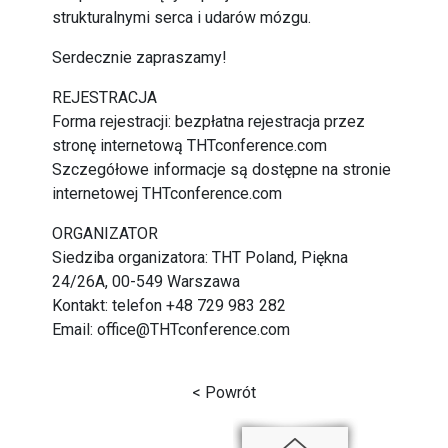
strukturalnymi serca i udarów mózgu.
Serdecznie zapraszamy!
REJESTRACJA
Forma rejestracji: bezpłatna rejestracja przez
stronę internetową
THTconference.com
Szczegółowe informacje są dostępne na stronie
internetowej
THTconference.com
ORGANIZATOR
Siedziba organizatora: THT Poland, Piękna
24/26A, 00-549 Warszawa
Kontakt: telefon +48 729 983 282
Email:
office@THTconference.com
< Powrót