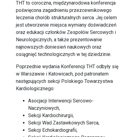
THT to coroczna, międzynarodowa konferencja
poświęcona zagadnieniu przezcewnikowego
leczenia chorób strukturalnych serca. Jej celem
jest utworzenie miejsca wymiany doświadczeń
oraz edukacji członków Zespołów Sercowych i
Neurologicznych, a także prezentowanie
najnowszych doniesień naukowych oraz
osiągnięć technologicznych w tej dziedzinie.
Poprzednie wydania Konferencji THT odbyły się
w Warszawie i Katowicach, pod patronatem
następujących sekcji Polskiego Towarzystwa
Kardiologicznego:
Asocjacji Interwencji Sercowo-
Naczyniowych,
Sekcji Kardiochirurgii,
Sekcji Wad Zastawkowych Serca,
Sekcji Echokardiografii,