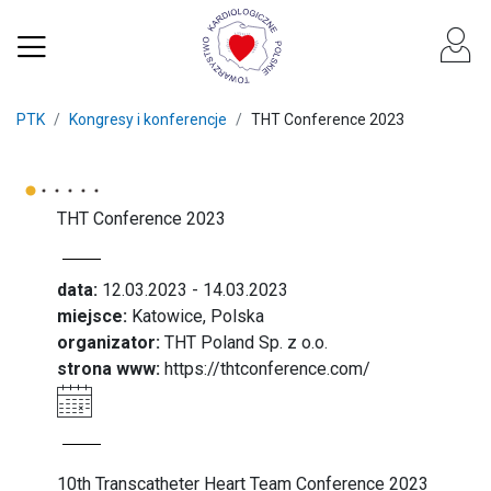
PTK
Kongresy i konferencje
THT Conference 2023
THT Conference 2023
data:
12.03.2023 - 14.03.2023
miejsce:
Katowice, Polska
organizator:
THT Poland Sp. z o.o.
strona www:
https://thtconference.com/
10th Transcatheter Heart Team Conference 2023