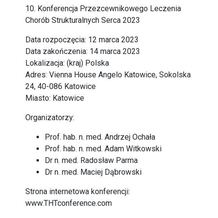
10. Konferencja Przezcewnikowego Leczenia
Chorób Strukturalnych Serca 2023
Data rozpoczęcia: 12 marca 2023
Data zakończenia: 14 marca 2023
Lokalizacja: (kraj) Polska
Adres: Vienna House Angelo Katowice, Sokolska
24, 40-086 Katowice
Miasto: Katowice
Organizatorzy:
Prof. hab. n. med. Andrzej Ochała
Prof. hab. n. med. Adam Witkowski
Dr n. med. Radosław Parma
Dr n. med. Maciej Dąbrowski
Strona internetowa konferencji:
www.THTconference.com