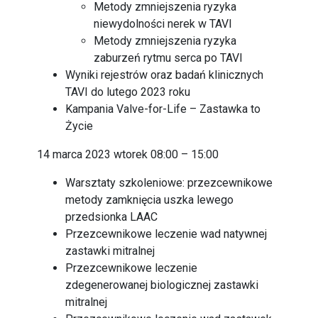
Metody zmniejszenia ryzyka
niewydolności nerek w TAVI
Metody zmniejszenia ryzyka
zaburzeń rytmu serca po TAVI
Wyniki rejestrów oraz badań klinicznych
TAVI do lutego 2023 roku
Kampania Valve-for-Life – Zastawka to
Życie
14 marca 2023 wtorek 08:00 – 15:00
Warsztaty szkoleniowe: przezcewnikowe
metody zamknięcia uszka lewego
przedsionka LAAC
Przezcewnikowe leczenie wad natywnej
zastawki mitralnej
Przezcewnikowe leczenie
zdegenerowanej biologicznej zastawki
mitralnej