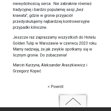
niewydolnością serca. Nie zabraknie również
tradycyjnej i bardzo popularnej sesji „bez
krawata”, gdzie w gronie przyjaciół
przedyskutujemy najbardziej kontrowersyjne
przypadki kliniczne.
Jeszcze raz zapraszamy wszystkich do Hotelu
Golden Tulip w Warszawie w czerwcu 2023 roku.
Mamy nadzieję, że jak zwykle spotkamy się w
licznym gronie. Do zobaczenia!
Marcin Kurzyna, Aleksander Araszkiewicz i
Grzegorz Kopeć
< Powrót