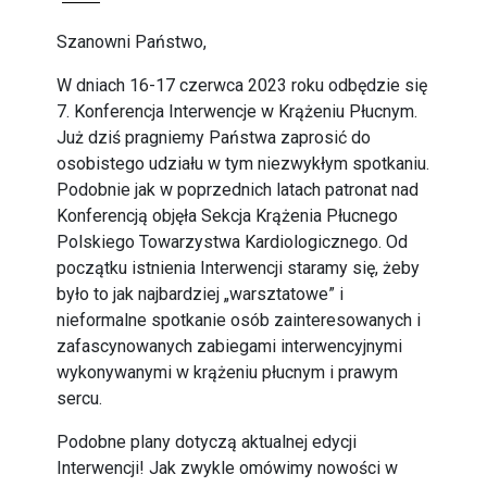
Szanowni Państwo,
W dniach 16-17 czerwca 2023 roku odbędzie się
7. Konferencja Interwencje w Krążeniu Płucnym.
Już dziś pragniemy Państwa zaprosić do
osobistego udziału w tym niezwykłym spotkaniu.
Podobnie jak w poprzednich latach patronat nad
Konferencją objęła Sekcja Krążenia Płucnego
Polskiego Towarzystwa Kardiologicznego. Od
początku istnienia Interwencji staramy się, żeby
było to jak najbardziej „warsztatowe” i
nieformalne spotkanie osób zainteresowanych i
zafascynowanych zabiegami interwencyjnymi
wykonywanymi w krążeniu płucnym i prawym
sercu.
Podobne plany dotyczą aktualnej edycji
Interwencji! Jak zwykle omówimy nowości w