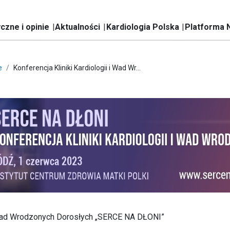
czne i opinie
Aktualności
Kardiologia Polska
Platforma 
e
Konferencja Kliniki Kardiologii i Wad Wr...
 i Wad Wrodzonych Dorosłych „SERCE NA DŁONI”