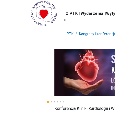
O PTK
Wydarzenia
Wyty
PTK
Kongresy i konferencj
Konferencja Kliniki Kardiologii