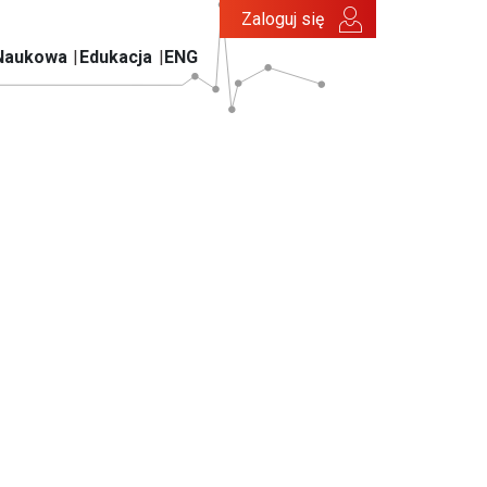
Zaloguj się
Naukowa
Edukacja
ENG