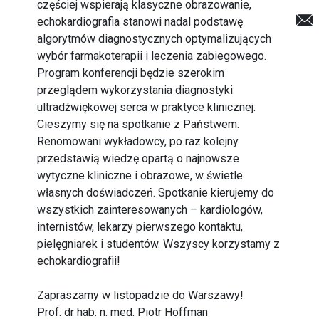
częściej wspierają klasyczne obrazowanie,
echokardiografia stanowi nadal podstawę
algorytmów diagnostycznych optymalizujących
wybór farmakoterapii i leczenia zabiegowego.
Program konferencji będzie szerokim
przeglądem wykorzystania diagnostyki
ultradźwiękowej serca w praktyce klinicznej.
Cieszymy się na spotkanie z Państwem.
Renomowani wykładowcy, po raz kolejny
przedstawią wiedzę opartą o najnowsze
wytyczne kliniczne i obrazowe, w świetle
własnych doświadczeń. Spotkanie kierujemy do
wszystkich zainteresowanych – kardiologów,
internistów, lekarzy pierwszego kontaktu,
pielęgniarek i studentów. Wszyscy korzystamy z
echokardiografii!
Zapraszamy w listopadzie do Warszawy!
Prof. dr hab. n. med. Piotr Hoffman