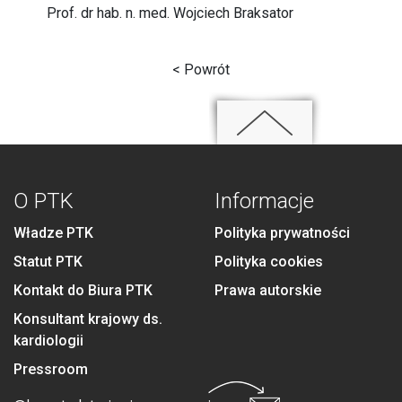
Prof. dr hab. n. med. Wojciech Braksator
< Powrót
O PTK
Informacje
Władze PTK
Polityka prywatności
Statut PTK
Polityka cookies
Kontakt do Biura PTK
Prawa autorskie
Konsultant krajowy ds.
kardiologii
Pressroom