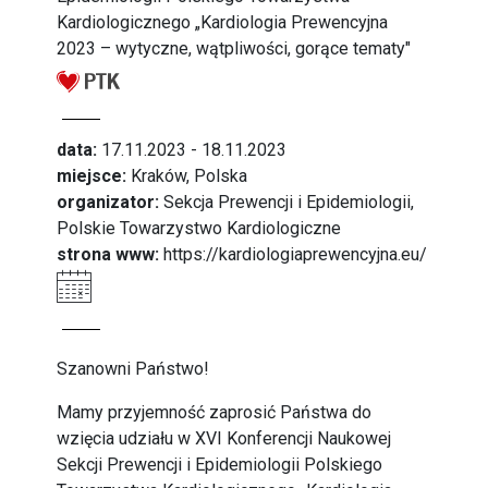
Kardiologicznego „Kardiologia Prewencyjna
2023 – wytyczne, wątpliwości, gorące tematy"
data:
17.11.2023 - 18.11.2023
miejsce:
Kraków, Polska
organizator:
Sekcja Prewencji i Epidemiologii,
Polskie Towarzystwo Kardiologiczne
strona www:
https://kardiologiaprewencyjna.eu/
Szanowni Państwo!
Mamy przyjemność zaprosić Państwa do
wzięcia udziału w XVI Konferencji Naukowej
Sekcji Prewencji i Epidemiologii Polskiego