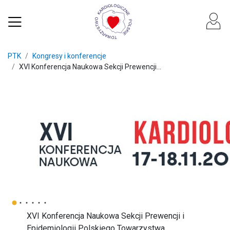
PTK
Kongresy i konferencje
XVI Konferencja Naukowa Sekcji Prewencji...
XVI Konferencja Naukowa Sekcji Prewencji i
Epidemiologii Polskiego Towarzystwa