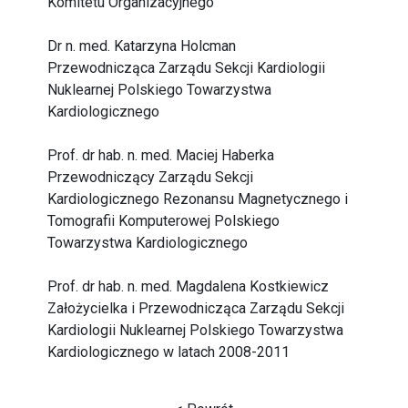
Komitetu Organizacyjnego
Dr n. med. Katarzyna Holcman
Przewodnicząca Zarządu Sekcji Kardiologii
Nuklearnej Polskiego Towarzystwa
Kardiologicznego
Prof. dr hab. n. med. Maciej Haberka
Przewodniczący Zarządu Sekcji
Kardiologicznego Rezonansu Magnetycznego i
Tomografii Komputerowej Polskiego
Towarzystwa Kardiologicznego
Prof. dr hab. n. med. Magdalena Kostkiewicz
Założycielka i Przewodnicząca Zarządu Sekcji
Kardiologii Nuklearnej Polskiego Towarzystwa
Kardiologicznego w latach 2008-2011