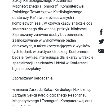
Sekcji Kardiologicznego Rezonansu
Magnetycznego i Tomografii Komputerowej
Polskiego Towarzystwa Kardiologicznego
dostarczy Państwu zróżnicowanych i
kompletnych sesji, w których każdy znajdzie coś
interesującego dla własnej praktyki klinicznej.
Zapraszamy zarówno osoby bezpośrednio
zaangażowanie w wykonywanie badań
obrazowych, a także korzystających z wyników
tych technik w praktyce klinicznej. Konferencja
będzie również interesująca dla lekarzy w trakcie
specjalizacji i studentów. Udział w Konferencji
będzie bezpłatny.
Zapraszamy serdecznie,
w imieniu Zarządu Sekcji Kardiologii Nuklearnej,
Zarządu Sekcji Kardiologicznego Rezonansu
Magnetycznego i Tomografii Komputerowej oraz