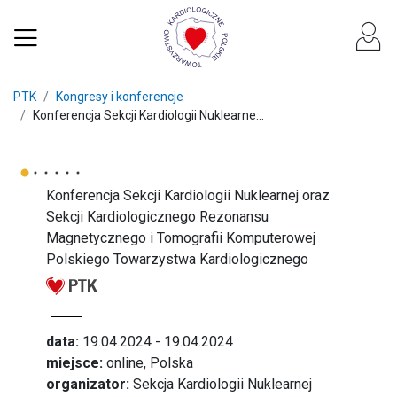
PTK
Kongresy i konferencje
Konferencja Sekcji Kardiologii Nuklearne...
Konferencja Sekcji Kardiologii Nuklearnej oraz
Sekcji Kardiologicznego Rezonansu
Magnetycznego i Tomografii Komputerowej
Polskiego Towarzystwa Kardiologicznego
data:
19.04.2024 - 19.04.2024
miejsce:
online, Polska
organizator:
Sekcja Kardiologii Nuklearnej