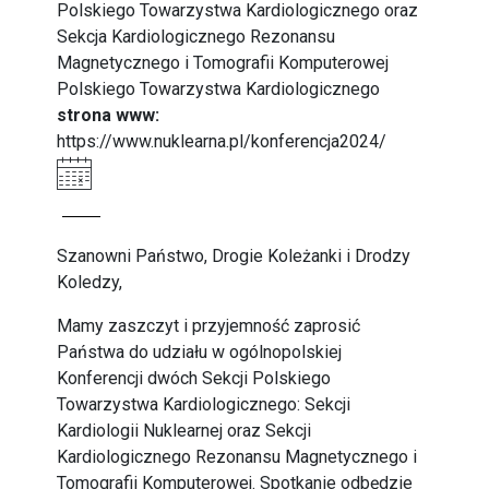
Polskiego Towarzystwa Kardiologicznego oraz
Sekcja Kardiologicznego Rezonansu
Magnetycznego i Tomografii Komputerowej
Polskiego Towarzystwa Kardiologicznego
strona www:
https://www.nuklearna.pl/konferencja2024/
Szanowni Państwo, Drogie Koleżanki i Drodzy
Koledzy,
Mamy zaszczyt i przyjemność zaprosić
Państwa do udziału w ogólnopolskiej
Konferencji dwóch Sekcji Polskiego
Towarzystwa Kardiologicznego: Sekcji
Kardiologii Nuklearnej oraz Sekcji
Kardiologicznego Rezonansu Magnetycznego i
Tomografii Komputerowej. Spotkanie odbędzie