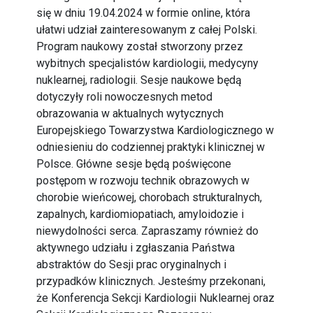
się w dniu 19.04.2024 w formie online, która
ułatwi udział zainteresowanym z całej Polski.
Program naukowy został stworzony przez
wybitnych specjalistów kardiologii, medycyny
nuklearnej, radiologii. Sesje naukowe będą
dotyczyły roli nowoczesnych metod
obrazowania w aktualnych wytycznych
Europejskiego Towarzystwa Kardiologicznego w
odniesieniu do codziennej praktyki klinicznej w
Polsce. Główne sesje będą poświęcone
postępom w rozwoju technik obrazowych w
chorobie wieńcowej, chorobach strukturalnych,
zapalnych, kardiomiopatiach, amyloidozie i
niewydolności serca. Zapraszamy również do
aktywnego udziału i zgłaszania Państwa
abstraktów do Sesji prac oryginalnych i
przypadków klinicznych. Jesteśmy przekonani,
że Konferencja Sekcji Kardiologii Nuklearnej oraz