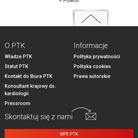
< Powrót
O PTK
Informacje
Władze PTK
Polityka prywatności
Statut PTK
Polityka cookies
Kontakt do Biura PTK
Prawa autorskie
Konsultant krajowy ds.
kardiologii
Pressroom
Skontaktuj się
z nami
MPE PTK