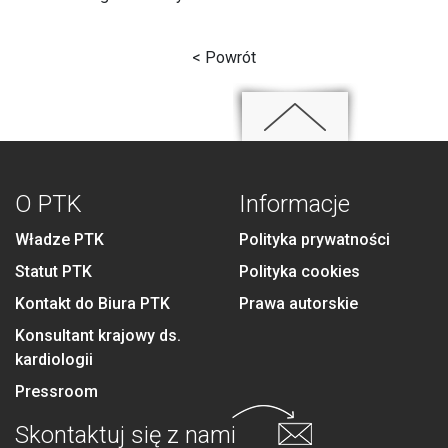
< Powrót
O PTK
Informacje
Władze PTK
Polityka prywatności
Statut PTK
Polityka cookies
Kontakt do Biura PTK
Prawa autorskie
Konsultant krajowy ds.
kardiologii
Pressroom
Skontaktuj się
z nami