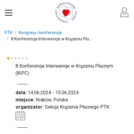
PTK
Kongresy i konferencje
8 Konferencja Interwencje w Krążeniu Płu...
8 Konferencja Interwencje w Krążeniu Płucnym
(8IPC)
data:
14.06.2024 - 15.06.2024
miejsce:
Kraków, Polska
organizator:
Sekcja Krążenia Płucnego PTK