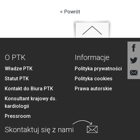
< Powrót
O PTK
Informacje
Władze PTK
Polityka prywatności
Statut PTK
Polityka cookies
Kontakt do Biura PTK
Prawa autorskie
Konsultant krajowy ds.
kardiologii
Pressroom
Skontaktuj się
z nami