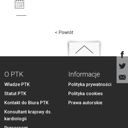
< Powrót
O PTK
Informacje
Władze PTK
Polityka prywatności
Statut PTK
Polityka cookies
Kontakt do Biura PTK
Prawa autorskie
Konsultant krajowy ds.
kardiologii
Pressroom