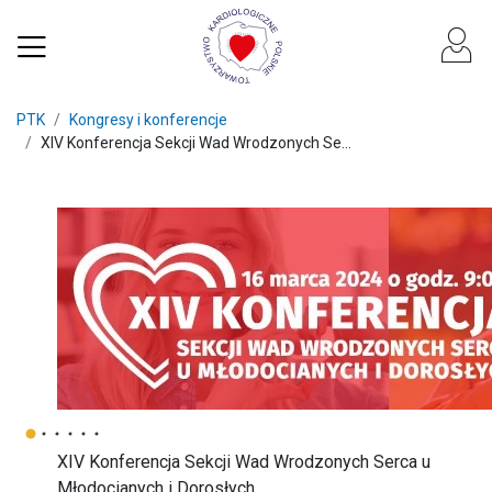
PTK
Kongresy i konferencje
XIV Konferencja Sekcji Wad Wrodzonych Se...
XIV Konferencja Sekcji Wad Wrodzonych Serca u
Młodocianych i Dorosłych