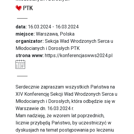
data:
16.03.2024 - 16.03.2024
miejsce:
Warszawa, Polska
organizator:
Sekcja Wad Wrodzonych Serca u
Młodocianych i Dorosłych PTK
strona www:
https://konferencjaswws2024.pl
Serdecznie zapraszam wszystkich Państwa na
XIV Konferencję Sekcji Wad Wrodzonych Serca u
Młodocianych i Dorosłych, która odbędzie się w
Warszawie dn. 16.03.2024 r.
Mam nadzieję, że wzorem lat poprzednich,
licznie przybędą Państwo, by uczestniczyć w
dyskusjach na temat postępowania po leczeniu