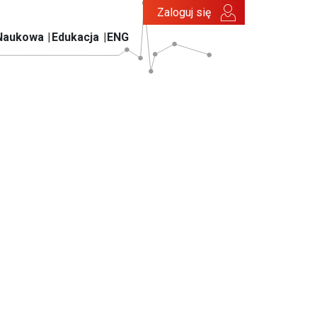
Zaloguj się
Naukowa
Edukacja
ENG