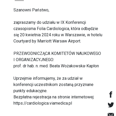
Szanowni Państwo,
zapraszamy do udziału w IX Konferencji
czasopisma Folia Cardiologica, która odbędzie
się 20 kwietnia 2024 roku w Warszawie, w hotelu
Courtyard by Marriott Warsaw Airport.
PRZEWODNICZĄCA KOMITETÓW NAUKOWEGO
I ORGANIZACYJNEGO:
prof. dr hab. n. med. Beata Wożakowska-Kapłon
Uprzejmie informujemy, że za udział w
konferencji uczestnikom zostaną przyznane
punkty edukacyjne.
Bezpłatna rejestracja na stronie internetowej:
https://cardiologica.viamedica.pl