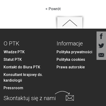
< Powrót
O PTK
Informacje
Władze PTK
Polityka prywatności
Statut PTK
Polityka cookies
Kontakt do Biura PTK
Prawa autorskie
Konsultant krajowy ds.
kardiologii
Pressroom
Skontaktuj się
z nami