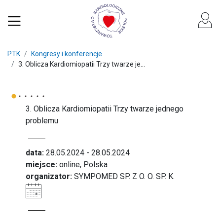
PTK
Kongresy i konferencje
3. Oblicza Kardiomiopatii Trzy twarze je...
3. Oblicza Kardiomiopatii Trzy twarze jednego
problemu
data:
28.05.2024 - 28.05.2024
miejsce:
online, Polska
organizator:
SYMPOMED SP. Z O. O. SP. K.