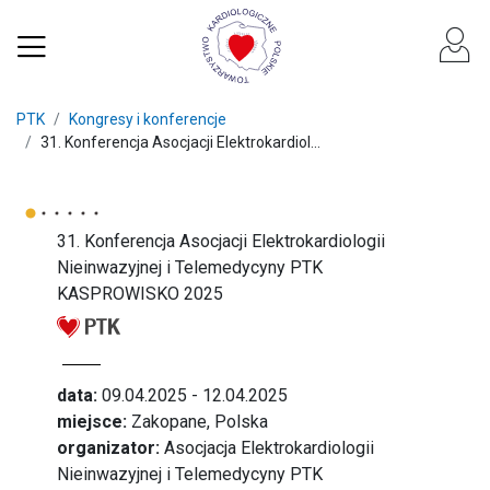
PTK
Kongresy i konferencje
31. Konferencja Asocjacji Elektrokardiol...
31. Konferencja Asocjacji Elektrokardiologii
Nieinwazyjnej i Telemedycyny PTK
KASPROWISKO 2025
data:
09.04.2025 - 12.04.2025
miejsce:
Zakopane, Polska
organizator:
Asocjacja Elektrokardiologii
Nieinwazyjnej i Telemedycyny PTK