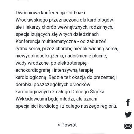
Dwudniowa konferencja Oddziału
Wrocławskiego przeznaczona dla kardiologów,
ale i lekarzy chorób wewnętrznych, rodzinnych,
specjalizujących się w tych dziedzinach.
Konferencja multitematyczna - od zaburzeń
rytmu serca, przez chorobę niedokrwienną serca,
niewydolność krążenia, nadciśnienie płucne,
wady wrodzone, po elektroterapię,
echokardiografię i intensywną terapię
kardiologiczną. Będzie też okazją do prezentacji
dorobku poszczególnych ośrodków
kardiologicznych z całego Dolnego Śląska.
Wykładowcami będą młodzi, ale uznani
specjaliści kardiologii z całego naszego regionu.
< Powrót