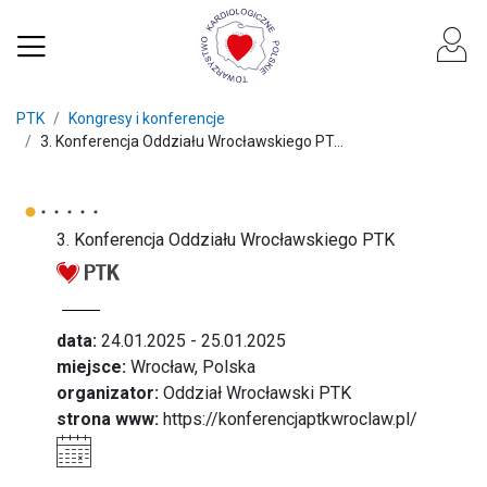
PTK
Kongresy i konferencje
3. Konferencja Oddziału Wrocławskiego PT...
3. Konferencja Oddziału Wrocławskiego PTK
data:
24.01.2025 - 25.01.2025
miejsce:
Wrocław, Polska
organizator:
Oddział Wrocławski PTK
strona www:
https://konferencjaptkwroclaw.pl/