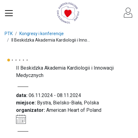
PTK
Kongresy i konferencje
II Beskidzka Akademia Kardiologii i Inno...
II Beskidzka Akademia Kardiologii i Innowacji
Medycznych
data:
06.11.2024 - 08.11.2024
miejsce:
Bystra, Bielsko-Biała​, Polska
organizator:
American Heart of Poland