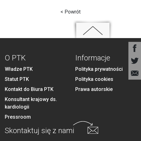
< Powrót
O PTK
Informacje
Władze PTK
Polityka prywatności
Statut PTK
Polityka cookies
Kontakt do Biura PTK
Prawa autorskie
Konsultant krajowy ds.
kardiologii
Pressroom
Skontaktuj się
z nami