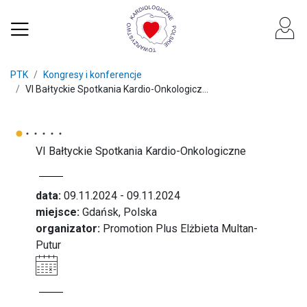
PTK
Kongresy i konferencje
VI Bałtyckie Spotkania Kardio-Onkologicz...
VI Bałtyckie Spotkania Kardio-Onkologiczne
data:
09.11.2024 - 09.11.2024
miejsce:
Gdańsk, Polska
organizator:
Promotion Plus Elżbieta Multan-
Putur