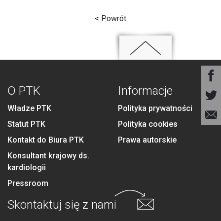
< Powrót
O PTK
Informacje
Władze PTK
Polityka prywatności
Statut PTK
Polityka cookies
Kontakt do Biura PTK
Prawa autorskie
Konsultant krajowy ds.
kardiologii
Pressroom
Skontaktuj się
z nami