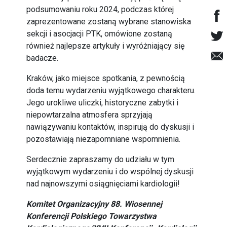
podsumowaniu roku 2024, podczas której
zaprezentowane zostaną wybrane stanowiska
sekcji i asocjacji PTK, omówione zostaną
również najlepsze artykuły i wyróżniający się
badacze.
Kraków, jako miejsce spotkania, z pewnością
doda temu wydarzeniu wyjątkowego charakteru.
Jego urokliwe uliczki, historyczne zabytki i
niepowtarzalna atmosfera sprzyjają
nawiązywaniu kontaktów, inspirują do dyskusji i
pozostawiają niezapomniane wspomnienia.
Serdecznie zapraszamy do udziału w tym
wyjątkowym wydarzeniu i do wspólnej dyskusji
nad najnowszymi osiągnięciami kardiologii!
Komitet Organizacyjny 88. Wiosennej
Konferencji Polskiego Towarzystwa