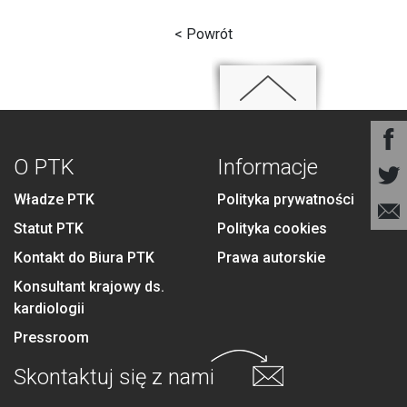
< Powrót
O PTK
Informacje
Władze PTK
Polityka prywatności
Statut PTK
Polityka cookies
Kontakt do Biura PTK
Prawa autorskie
Konsultant krajowy ds.
kardiologii
Pressroom
Skontaktuj się
z nami