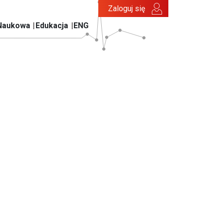
Zaloguj się
Naukowa
Edukacja
ENG