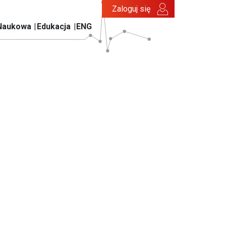
Zaloguj się
Naukowa
Edukacja
ENG