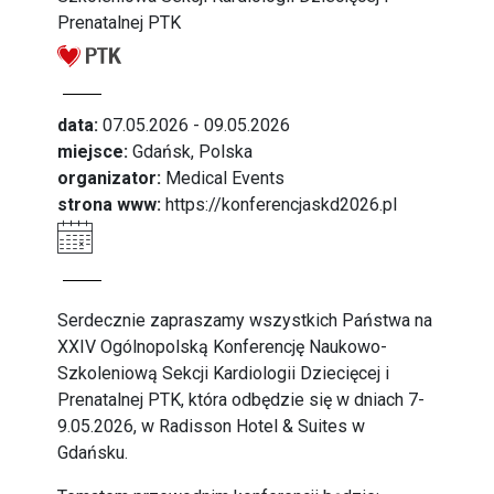
Prenatalnej PTK
data:
07.05.2026 - 09.05.2026
miejsce:
Gdańsk, Polska
organizator:
Medical Events
strona www:
https://konferencjaskd2026.pl
Serdecznie zapraszamy wszystkich Państwa na
XXIV Ogólnopolską Konferencję Naukowo-
Szkoleniową Sekcji Kardiologii Dziecięcej i
Prenatalnej PTK, która odbędzie się w dniach 7-
9.05.2026, w Radisson Hotel & Suites w
Gdańsku.