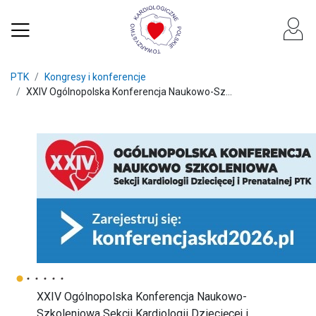
PTK
Kongresy i konferencje
XXIV Ogólnopolska Konferencja Naukowo-Sz...
XXIV Ogólnopolska Konferencja Naukowo-
Szkoleniowa Sekcji Kardiologii Dziecięcej i