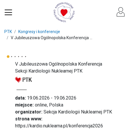
PTK
Kongresy i konferencje
V Jubileuszowa Ogólnopolska Konferencja ...
V Jubileuszowa Ogólnopolska Konferencja
Sekcji Kardiologii Nuklearnej PTK
data:
19.06.2026 - 19.06.2026
miejsce:
online, Polska
organizator:
Sekcja Kardiologii Nuklearnej PTK
strona www:
https://kardio.nuklearna.pl/konferencja2026