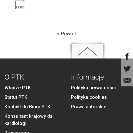
< Powrót
O PTK
Informacje
Władze PTK
Polityka prywatności
Statut PTK
Polityka cookies
Kontakt do Biura PTK
Prawa autorskie
Konsultant krajowy ds.
kardiologii
Pressroom