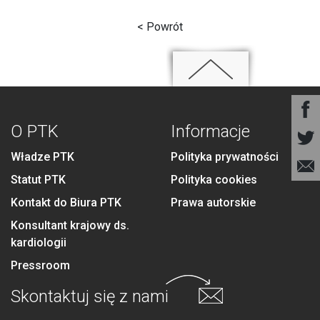
< Powrót
O PTK
Informacje
Władze PTK
Polityka prywatności
Statut PTK
Polityka cookies
Kontakt do Biura PTK
Prawa autorskie
Konsultant krajowy ds.
kardiologii
Pressroom
Skontaktuj się
z nami