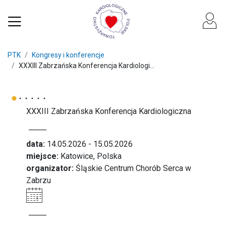
PTK
Kongresy i konferencje
XXXIII Zabrzańska Konferencja Kardiologi...
XXXIII Zabrzańska Konferencja Kardiologiczna
data:
14.05.2026 - 15.05.2026
miejsce:
Katowice, Polska
organizator:
Śląskie Centrum Chorób Serca w
Zabrzu