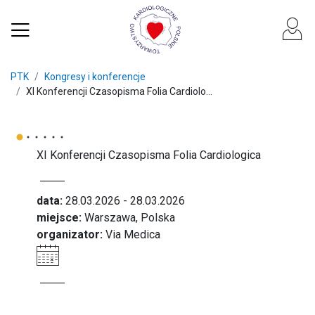
PTK
Kongresy i konferencje
XI Konferencji Czasopisma Folia Cardiolo...
XI Konferencji Czasopisma Folia Cardiologica
data:
28.03.2026 - 28.03.2026
miejsce:
Warszawa, Polska
organizator:
Via Medica