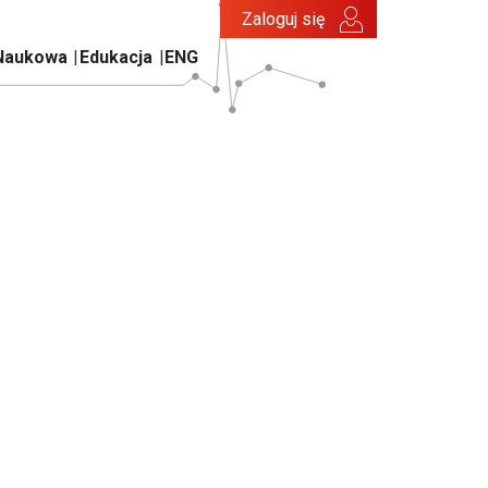
Zaloguj się
Naukowa
Edukacja
ENG