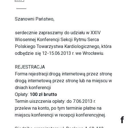
Szanowni Państwo,
serdecznie zapraszamy do udziału w XXIV
Wiosennej Konferencji Sekcji Rytmu Serca
Polskiego Towarzystwa Kardiologicznego, która
odbędzie się 12-15.06.2013 r. we Wrocławiu.
REJESTRACJA
Forma rejestracji:
drogą internetową przez stronę
drogą internetową przez stronę lub na miejscu w
dniach konferencji
Opłaty:
100 zł brutto
Termin uiszczenia opłaty: do 7.06.2013 r.
przelew na konto, po tym terminie płatne na
miejscu konferencji w recepcji konferencyjnej.